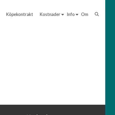
Köpekontrakt
Kostnader
Info
Om