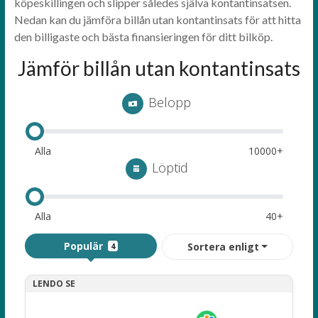
köpeskillingen och slipper således själva kontantinsatsen.
Nedan kan du jämföra billån utan kontantinsats för att hitta
den billigaste och bästa finansieringen för ditt bilköp.
Jämför billån utan kontantinsats