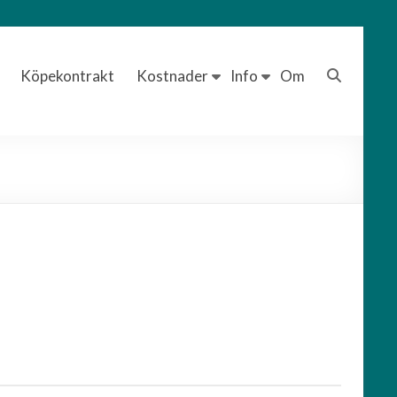
Köpekontrakt
Kostnader
Info
Om