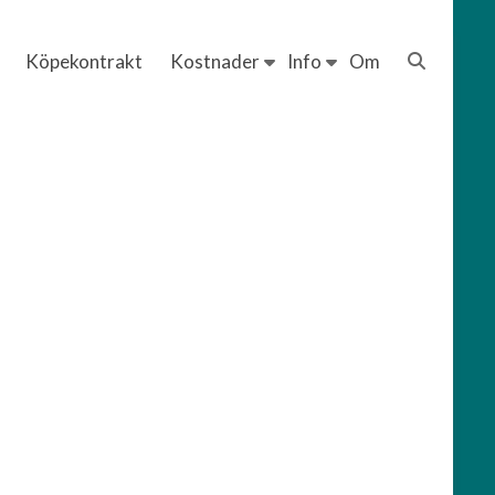
Köpekontrakt
Kostnader
Info
Om